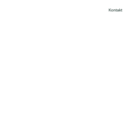
Kontakt